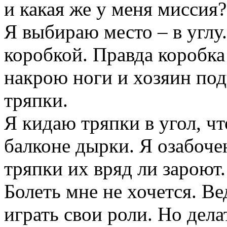
и какая же у меня миссия?
Я выбираю место – в углу
коробкой. Правда коробка
накрою ноги и хозяин под
тряпки.
Я кидаю тряпки в угол, чт
балконе дырки. Я озабоче
тряпки их вряд ли зароют.
Болеть мне не хочется. Ве
играть свои роли. Но дела