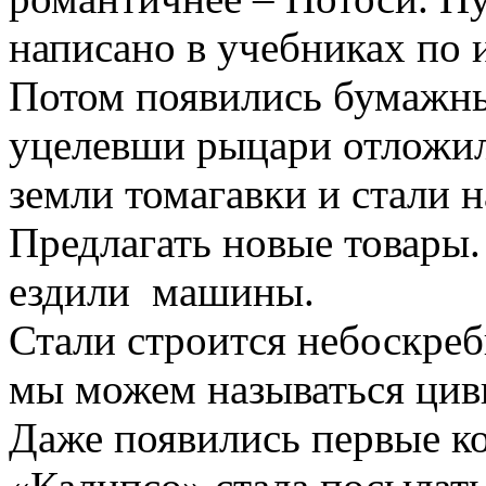
написано в учебниках по 
Потом появились бумажн
уцелевши рыцари отложил
земли томагавки и стали н
Предлагать новые товары
ездили машины.
Стали строится небоскреб
мы можем называться цив
Даже появились первые к