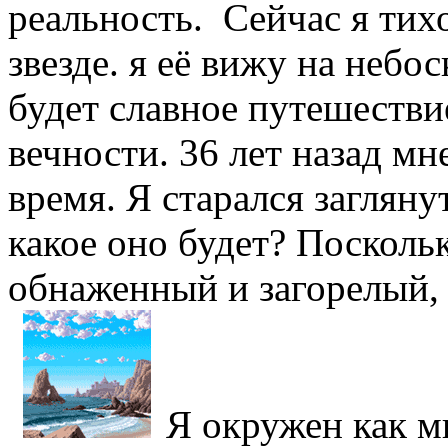
реальность. Сейчас я тих
звезде. я её вижу на небос
будет славное путешестви
вечности. 36 лет назад мн
время. Я старался загляну
какое оно будет? Поскольк
обнаженный и загорелый, 
Я окружен как 