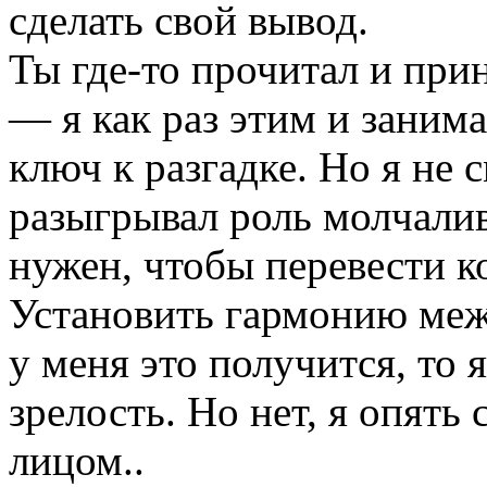
сделать свой вывод.
Ты где-то прочитал и прин
— я как раз этим и заним
ключ к разгадке. Но я не 
разыгрывал роль молчали
нужен, чтобы перевести к
Установить гармонию меж
у меня это получится, то 
зрелость. Но нет, я опять
лицом..