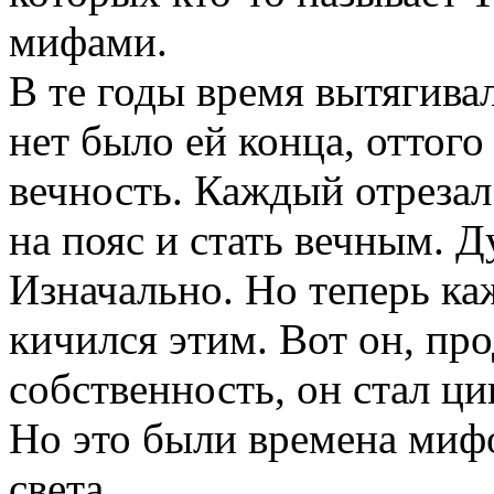
мифами.
В те годы время вытягива
нет было ей конца, оттого
вечность. Каждый отрезал
на пояс и стать вечным. 
Изначально. Но теперь ка
кичился этим. Вот он, пр
собственность, он стал ц
Но это были времена миф
света.