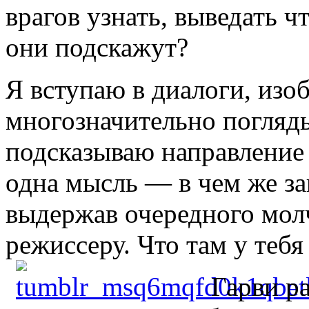
врагов узнать, выведать ч
они подскажут?
Я вступаю в диалоги, изо
многозначительно погляд
подсказываю направление 
одна мысль — в чем же за
выдержав очередного мол
режиссеру. Что там у тебя
Гарви р