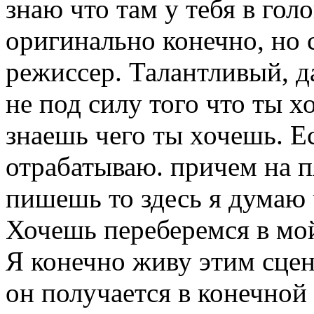
знаю что там у тебя в гол
оригинально конечно, но 
режиссер. Талантливый, д
не под силу того что ты х
знаешь чего ты хочешь. Е
отрабатываю. причем на п
пишешь то здесь я думаю 
Хочешь переберемся в мо
Я конечно живу этим сцен
он получается в конечной