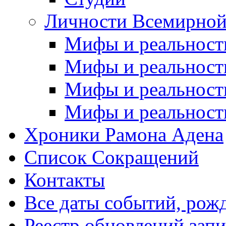
Личности Всемирной
Мифы и реальност
Мифы и реальност
Мифы и реальност
Мифы и реальност
Хроники Рамона Адена
Список Сокращений
Контакты
Все даты событий, рож
Реестр обновлений зап