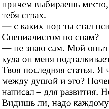
причем выбираешь место, 
тебя страх.
— с каких пор ты стал пс
Специалистом по снам?
— не знаю сам. Мой опыт 
куда он меня подталкивае
Твоя последняя статья. Я 
между душой и эго? Поче
написал – для развития. Н
Видишь ли, надо каждому