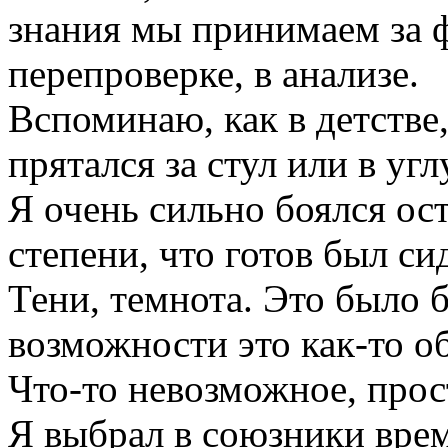
знания мы принимаем за ф
перепроверке, в анализе.
Вспоминаю, как в детстве
прятался за стул или в уг
Я очень сильно боялся ост
степени, что готов был си
Тени, темнота. Это было 
возможности это как-то о
Что-то невозможное, прос
Я выбрал в союзники врем