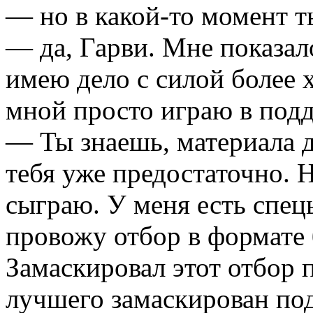
— но в какой-то момент 
— да, Гарви. Мне показало
имею дело с силой более 
мной просто играю в подд
— Ты знаешь, материала д
тебя уже предостаточно. 
сыграю. У меня есть спец
провожу отбор в формате
Замаскировал этот отбор 
лучшего замаскирован под