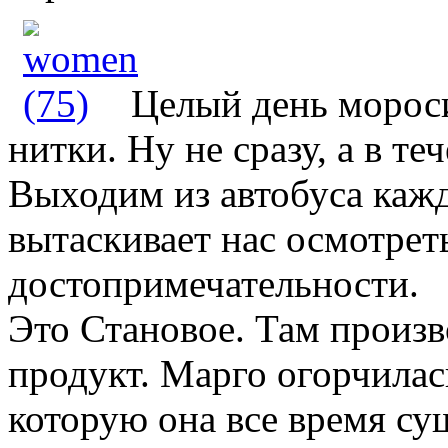
Целый день морос
нитки. Ну не сразу, а в те
Выходим из автобуса кажд
вытаскивает нас осмотрет
достопримечательности.
Это Становое. Там произв
продукт. Марго огорчилас
которую она все время суш