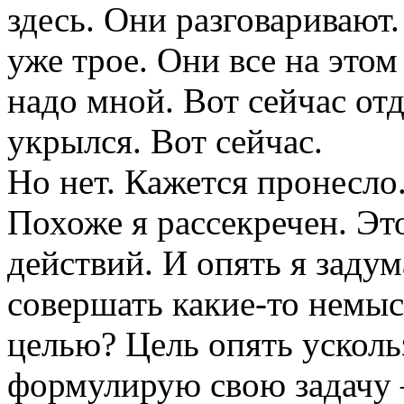
здесь. Они разговаривают.
уже трое. Они все на этом
надо мной. Вот сейчас отд
укрылся. Вот сейчас.
Но нет. Кажется пронесло
Похоже я рассекречен. Эт
действий. И опять я задум
совершать какие-то немыс
целью? Цель опять ускольз
формулирую свою задачу 