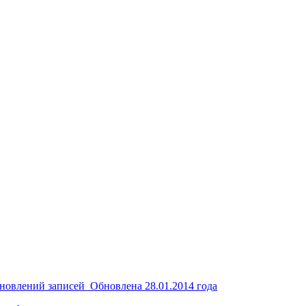
бновлений записей Обновлена 28.01.2014 года