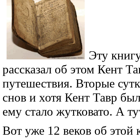
Эту книгу
рассказал об этом Кент Та
путешествия. Вторые сутк
снов и хотя Кент Тавр бы
ему стало жутковато. А ту
Вот уже 12 веков об этой 