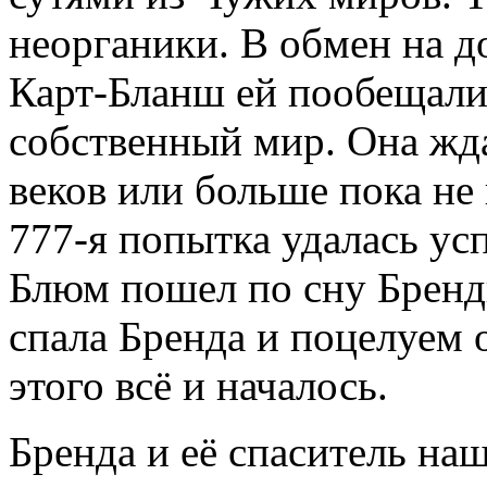
неорганики. В обмен на д
Карт-Бланш ей пообещали 
собственный мир. Она жда
веков или больше пока не
777-я попытка удалась ус
Блюм пошел по сну Бренды
спала Бренда и поцелуем 
этого всё и началось.
Бренда и её спаситель на