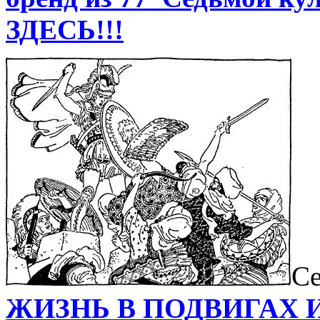
ЗДЕСЬ!!!
Се
ЖИЗНЬ В ПОДВИГАХ 