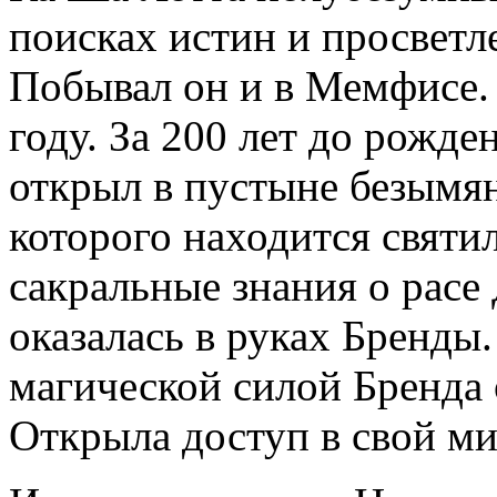
поисках истин и просветл
Побывал он и в Мемфисе. 
году. За 200 лет до рожде
открыл в пустыне безымя
которого находится святи
сакральные знания о расе 
оказалась в руках Бренды
магической силой Бренда 
Открыла доступ в свой ми