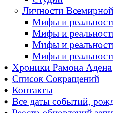
Личности Всемирной
Мифы и реальност
Мифы и реальност
Мифы и реальност
Мифы и реальност
Хроники Рамона Адена
Список Сокращений
Контакты
Все даты событий, рож
Реестр обновлений зап