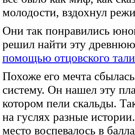
молодости, вздохнул режи
Они так понравились юно
решил найти эту древнюю
помощью отцовского тали
Похоже его мечта сбылась
систему. Он нашел эту пла
котором пели скальды. Та
на гуслях разные истории.
место воспевалось в балла