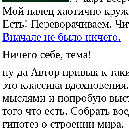
Мой палец хаотично кружи
Есть! Переворачиваем. Ч
Вначале не было ничего.
Ничего себе, тема!
ну да Автор привык к та
это классика вдохновения
мыслями и попробую выст
того что есть. Собрать в
гипотез о строении мира.