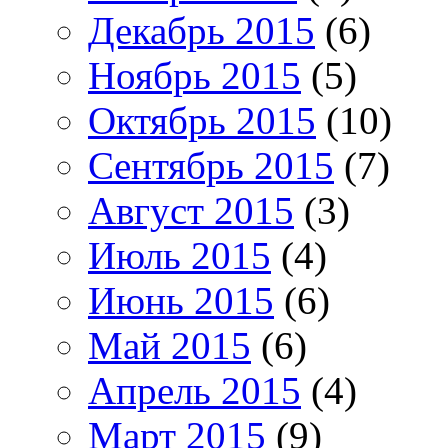
Декабрь 2015
(6)
Ноябрь 2015
(5)
Октябрь 2015
(10)
Сентябрь 2015
(7)
Август 2015
(3)
Июль 2015
(4)
Июнь 2015
(6)
Май 2015
(6)
Апрель 2015
(4)
Март 2015
(9)