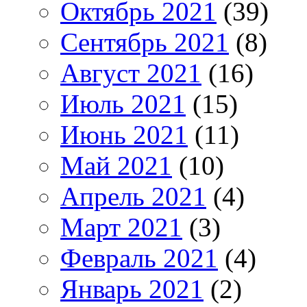
Октябрь 2021
(39)
Сентябрь 2021
(8)
Август 2021
(16)
Июль 2021
(15)
Июнь 2021
(11)
Май 2021
(10)
Апрель 2021
(4)
Март 2021
(3)
Февраль 2021
(4)
Январь 2021
(2)