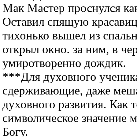
Мак Мастер проснулся как 
Оставил спящую красавицу
тихонько вышел из спальн
открыл окно. за ним, в че
умиротворенно дождик. 
***Для духовного ученика
сдерживающие, даже меша
духовного развития. Как 
символическое значение 
Богу.