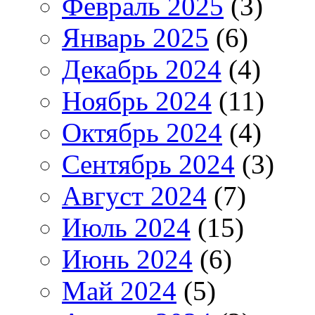
Февраль 2025
(3)
Январь 2025
(6)
Декабрь 2024
(4)
Ноябрь 2024
(11)
Октябрь 2024
(4)
Сентябрь 2024
(3)
Август 2024
(7)
Июль 2024
(15)
Июнь 2024
(6)
Май 2024
(5)