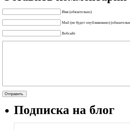
Имя (обязательно)
Mail (не будет опубликовано) (обязательн
Вебсайт
Подписка на блог