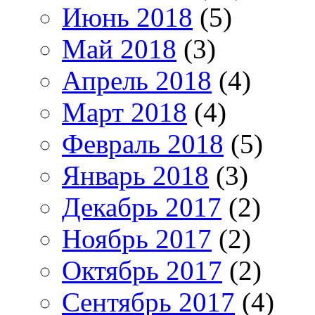
Июнь 2018
(5)
Май 2018
(3)
Апрель 2018
(4)
Март 2018
(4)
Февраль 2018
(5)
Январь 2018
(3)
Декабрь 2017
(2)
Ноябрь 2017
(2)
Октябрь 2017
(2)
Сентябрь 2017
(4)