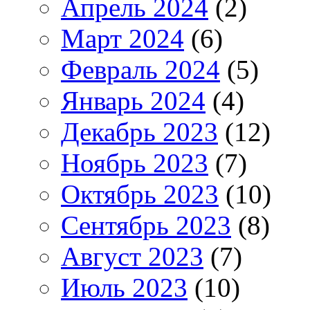
Апрель 2024
(2)
Март 2024
(6)
Февраль 2024
(5)
Январь 2024
(4)
Декабрь 2023
(12)
Ноябрь 2023
(7)
Октябрь 2023
(10)
Сентябрь 2023
(8)
Август 2023
(7)
Июль 2023
(10)