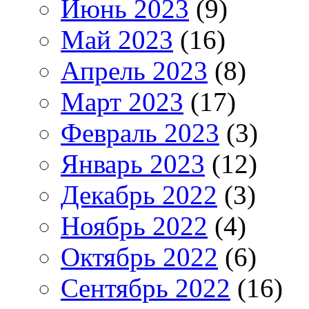
Июнь 2023
(9)
Май 2023
(16)
Апрель 2023
(8)
Март 2023
(17)
Февраль 2023
(3)
Январь 2023
(12)
Декабрь 2022
(3)
Ноябрь 2022
(4)
Октябрь 2022
(6)
Сентябрь 2022
(16)