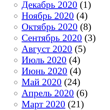
Декабрь 2020
(1)
Ноябрь 2020
(4)
Октябрь 2020
(8)
Сентябрь 2020
(3)
Август 2020
(5)
Июль 2020
(4)
Июнь 2020
(4)
Май 2020
(24)
Апрель 2020
(6)
Март 2020
(21)