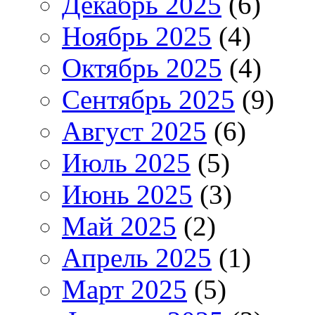
Декабрь 2025
(6)
Ноябрь 2025
(4)
Октябрь 2025
(4)
Сентябрь 2025
(9)
Август 2025
(6)
Июль 2025
(5)
Июнь 2025
(3)
Май 2025
(2)
Апрель 2025
(1)
Март 2025
(5)