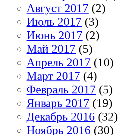
Август 2017
(2)
Июль 2017
(3)
Июнь 2017
(2)
Май 2017
(5)
Апрель 2017
(10)
Март 2017
(4)
Февраль 2017
(5)
Январь 2017
(19)
Декабрь 2016
(32)
Ноябрь 2016
(30)