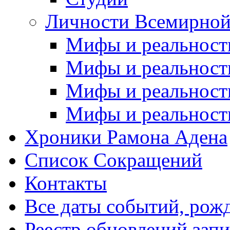
Личности Всемирной
Мифы и реальност
Мифы и реальност
Мифы и реальност
Мифы и реальност
Хроники Рамона Адена
Список Сокращений
Контакты
Все даты событий, рож
Реестр обновлений зап