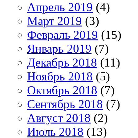
Апрель 2019
(4)
Март 2019
(3)
Февраль 2019
(15)
Январь 2019
(7)
Декабрь 2018
(11)
Ноябрь 2018
(5)
Октябрь 2018
(7)
Сентябрь 2018
(7)
Август 2018
(2)
Июль 2018
(13)