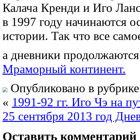
Калача Кренди и Иго Ланс
в 1997 году начинаются 
истории. Так что все само
а дневники продолжаютс
Мраморный континент.
Опубликовано в рубрик
«
1991-92 гг. Иго Чэ на пу
25 сентября 2013 год Дне
Оставить комментарий