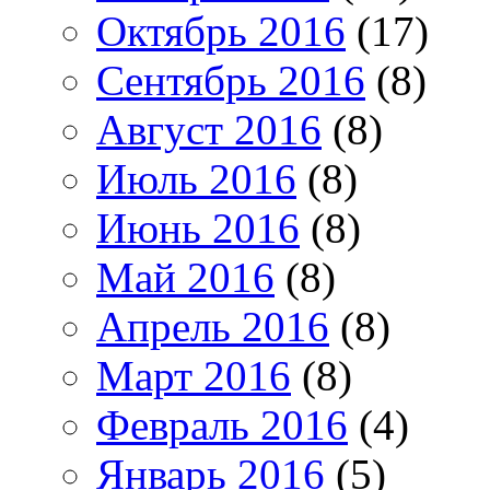
Октябрь 2016
(17)
Сентябрь 2016
(8)
Август 2016
(8)
Июль 2016
(8)
Июнь 2016
(8)
Май 2016
(8)
Апрель 2016
(8)
Март 2016
(8)
Февраль 2016
(4)
Январь 2016
(5)