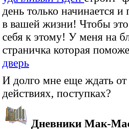
день только начинается и
в вашей жизни! Чтобы это
себя к этому! У меня на б
страничка которая по
дверь
И долго мне еще ждать от
действиях, поступках?
Дневники Мак-Ма