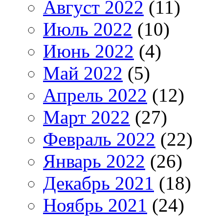
Август 2022
(11)
Июль 2022
(10)
Июнь 2022
(4)
Май 2022
(5)
Апрель 2022
(12)
Март 2022
(27)
Февраль 2022
(22)
Январь 2022
(26)
Декабрь 2021
(18)
Ноябрь 2021
(24)