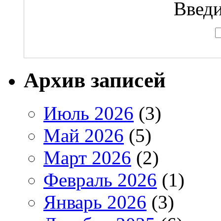
Введи
Архив записей
Июль 2026
(3)
Май 2026
(5)
Март 2026
(2)
Февраль 2026
(1)
Январь 2026
(3)