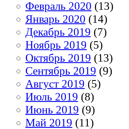
Февраль 2020
(13)
Январь 2020
(14)
Декабрь 2019
(7)
Ноябрь 2019
(5)
Октябрь 2019
(13)
Сентябрь 2019
(9)
Август 2019
(5)
Июль 2019
(8)
Июнь 2019
(9)
Май 2019
(11)