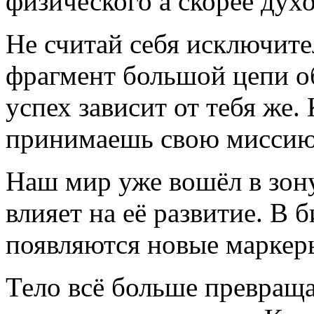
физического а скорее дух
Не считай себя исключите
фрагмент большой цепи об
успех зависит от тебя же
принимаешь свою миссию
Наш мир уже вошёл в зон
влияет на её развитие. В 
появляются новые маркер
Тело всё больше превращ