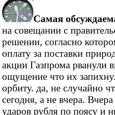
Самая обсуждаема
на совещании с правитель
решении, согласно которо
оплату за поставки природ
акции Газпрома рванули в
ощущение что их запихнул
орбиту. да, не случайно 
сегодня, а не вчера. Вчер
ударов рубля по поясу и 