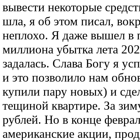
вывести некоторые средст
шла, я об этом писал, во
неплохо. Я даже вышел в 
миллиона убытка лета 2021
задалась. Слава Богу я ус
и это позволило нам обно
купили пару новых) и сде
тещиной квартире. За зим
рублей. Но в конце феврал
американские акции, прод