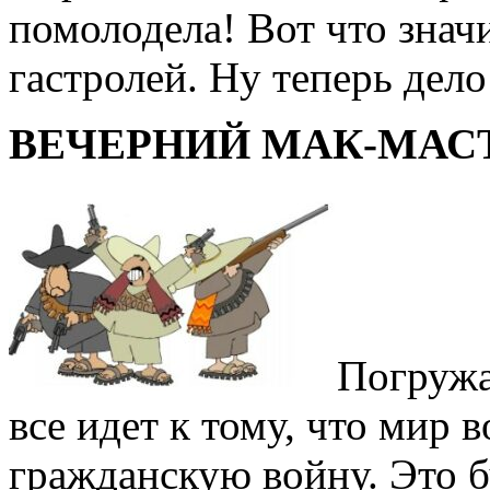
помолодела! Вот что значи
гастролей. Ну теперь дело
ВЕЧЕРНИЙ МАК-МАС
Погружа
все идет к тому, что мир 
гражданскую войну. Это б