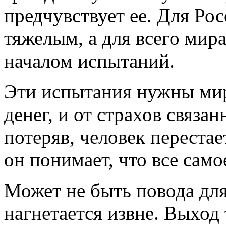
предчувствует ее. Для Рос
тяжелым, а для всего мира
началом испытаний.
Эти испытания нужны мир
денег, и от страхов связан
потеряв, человек перестает
он понимает, что все само
Может не быть повода для 
нагнетается извне. Выход