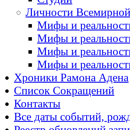
Личности Всемирной
Мифы и реальност
Мифы и реальност
Мифы и реальност
Мифы и реальност
Хроники Рамона Адена
Список Сокращений
Контакты
Все даты событий, рож
Реестр обновлений зап