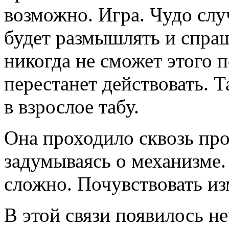
возможно. Игра. Чудо слу
будет размышлять и спраш
никогда не сможет этого 
перестанет действовать. Т
в взрослое табу.
Она проходило сквозь про
задумываясь о механизме.
сложно. Почувствовать из
В этой связи появилось н