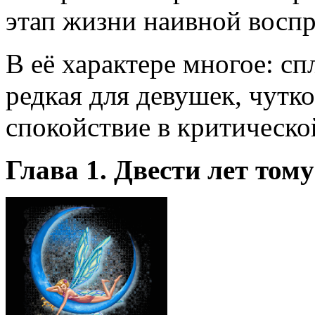
этап жизни наивной вос
В её характере многое: сп
редкая для девушек, чутко
спокойствие в критическо
Глава 1. Двести лет
тому