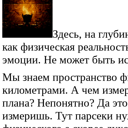
Здесь, на глуби
как физическая реальност
эмоции. Не может быть и
Мы знаем пространство ф
километрами. А чем изме
плана? Непонятно? Да это
измеришь. Тут парсеки ну