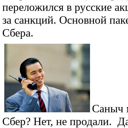
переложился в русские ак
за санкций. Основной пак
Сбера.
Саныч 
Сбер? Нет, не продали. Д