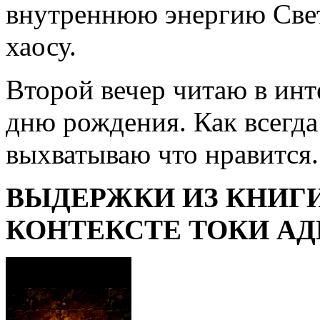
внутреннюю энергию Свет
хаосу.
Второй вечер читаю в инт
дню рождения. Как всегда
выхватываю что нравится.
ВЫДЕРЖКИ ИЗ КНИГ
КОНТЕКСТЕ ТОКИ А