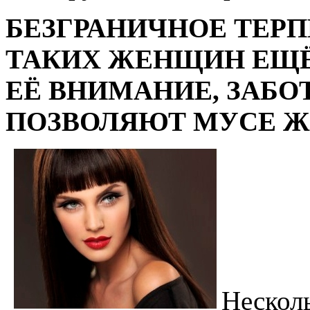
БЕЗГРАНИЧНОЕ ТЕРП
ТАКИХ ЖЕНЩИН ЕЩЁ 
ЕЁ ВНИМАНИЕ, ЗАБО
ПОЗВОЛЯЮТ МУСЕ Ж
Несколь