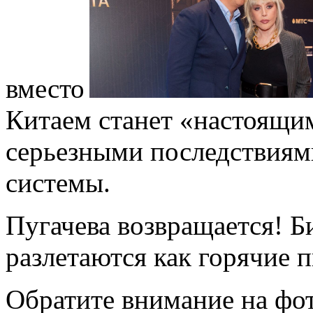
вместо
Китаем станет «настоящи
серьезными последствиям
системы.
Пугачева возвращается! Б
разлетаются как горячие 
Обратите внимание на фо