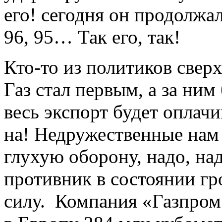
его! сегодня он продолжал
96, 95… Так его, так!
Кто-то из политиков сверх
Газ стал первым, а за ним
весь экспорт будет оплачив
на! Недружественные нам
глухую оборону, надо, на
противник в состоянии гро
силу. Компания «Газпром