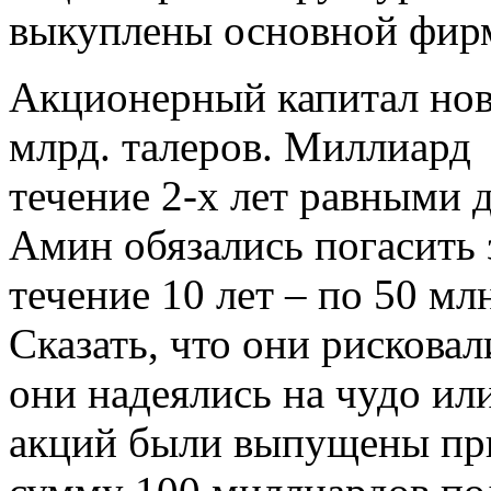
выкуплены основной фир
Акционерный капитал нов
млрд. талеров. Миллиард
течение 2-х лет равными 
Амин обязались погасить 
течение 10 лет – по 50 мл
Сказать, что они рисковал
они надеялись на чудо ил
акций были выпущены пр