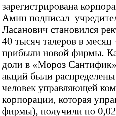
зарегистрирована корпор
Амин подписал учредител
Ласанович становился рек
40 тысяч талеров в месяц
прибыли новой фирмы. Ка
доли в «Мороз Сантифик»
акций были распределены
человек управляющей ком
корпорации, которая упра
фирмы), получили по 0,0