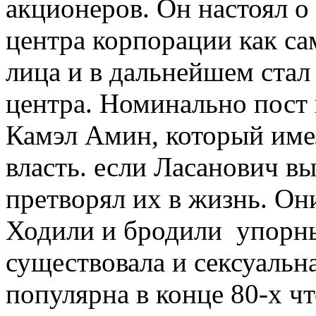
акционеров. Он настоял о
центра корпорации как с
лица и в дальнейшем стал
центра. Номинально пост
Камэл Амин, который име
власть. если Ласанович вы
претворял их в жизнь. Он
Ходили и бродили упорн
существовала и сексуальна
популярна в конце 80-х чт