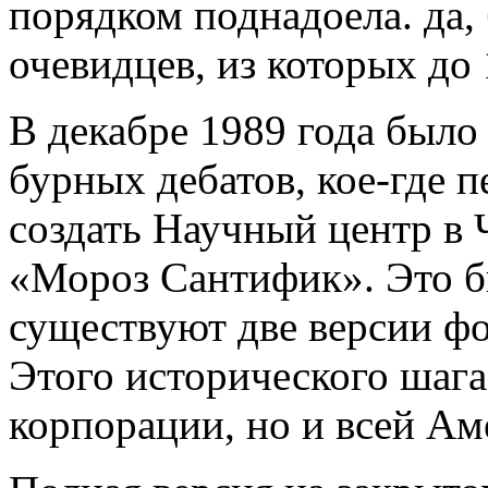
порядком поднадоела. да,
очевидцев, из которых до 
В декабре 1989 года было
бурных дебатов, кое-где 
создать Научный центр в
«Мороз Сантифик». Это б
существуют две версии ф
Этого исторического шага
корпорации, но и всей Ам