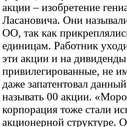
акции – изобретение гени
Ласановича. Они называл
ОО, так как прикреплялис
единицам. Работник уходи
эти акции и на дивиденды.
привилегированные, не им
даже запатентовал данный
называть 00 акции. «Моро
корпорация тоже стали ис
акционерной структуре. 