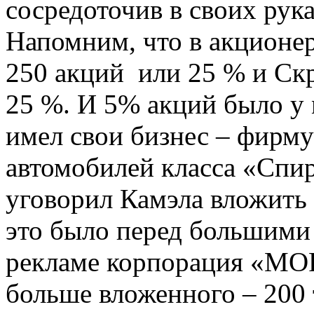
сосредоточив в своих рук
Напомним, что в акцион
250 акций или 25 % и Ск
25 %. И 5% акций было у
имел свои бизнес – фирму
автомобилей класса «Спир
уговорил Камэла вложить с
это было перед большими
рекламе корпорация «МО
больше вложенного – 200 