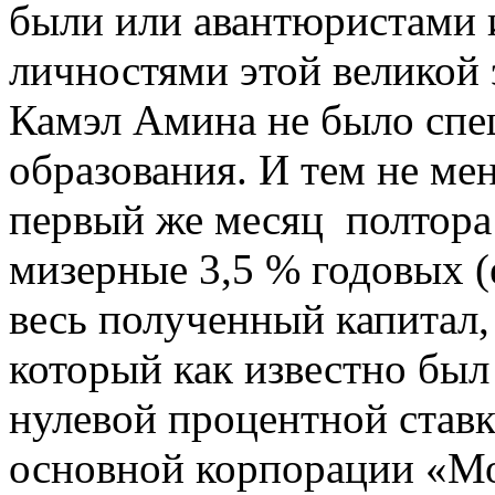
были или авантюристами
личностями этой великой 
Камэл Амина не было спе
образования. И тем не мен
первый же месяц полтора
мизерные 3,5 % годовых (
весь полученный капитал,
который как известно бы
нулевой процентной ставк
основной корпорации «М