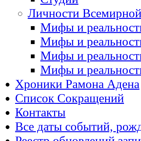
Личности Всемирной
Мифы и реальност
Мифы и реальност
Мифы и реальност
Мифы и реальност
Хроники Рамона Адена
Список Сокращений
Контакты
Все даты событий, рож
Реестр обновлений зап