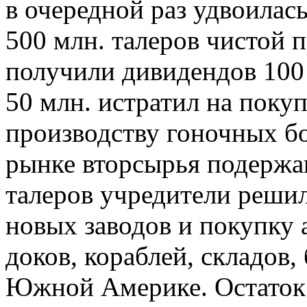
в очередной раз удвоилас
500 млн. талеров чистой 
получили дивидендов 100 
50 млн. истратил на покуп
производству гоночных б
рынке вторсырья подержан
талеров учредители решил
новых заводов и покупку
доков, кораблей, складов
Южной Америке. Остаток 