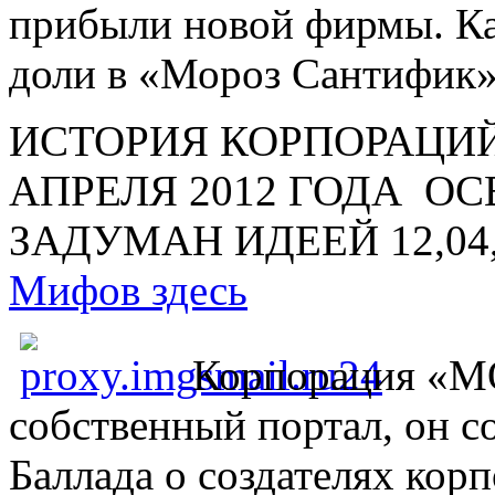
прибыли новой фирмы. Ка
доли в «Мороз Сантифик»
ИСТОРИЯ КОРПОРАЦИЙ
АПРЕЛЯ 2012 ГОДА О
ЗАДУМАН ИДЕЕЙ 12,04
Мифов здесь
Корпорация «
собственный портал, он с
Баллада о создателях к