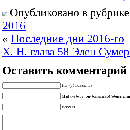
Опубликовано в рубрик
2016
«
Последние дни 2016-го
Х. Н. глава 58 Элен Сумер
Оставить комментарий
Имя (обязательно)
Mail (не будет опубликовано) (обязательн
Вебсайт