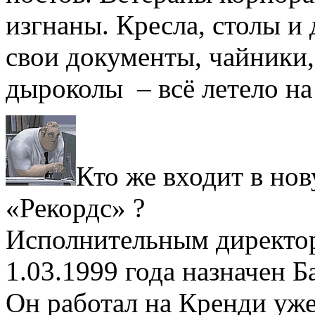
изгнаны. Кресла, столы и
свои документы, чайники,
дыроколы – всё летело на 
Кто же входит в но
«Рекордс» ?
Исполнительным директ
1.03.1999 года назначен Б
Он работал на Кренди уже 