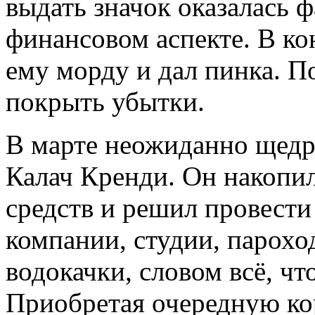
выдать значок оказалась 
финансовом аспекте. В к
ему морду и дал пинка. По
покрыть убытки.
В марте неожиданно щедр
Калач Кренди. Он накопи
средств и решил провести
компании, студии, парохо
водокачки, словом всё, чт
Приобретая очередную ко