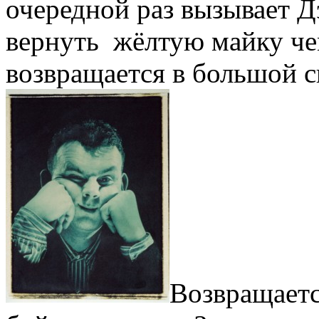
очередной раз вызывает Д
вернуть жёлтую майку че
возвращается в большой с
Возвращаетс