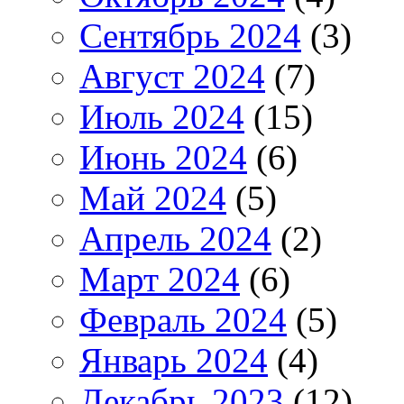
Сентябрь 2024
(3)
Август 2024
(7)
Июль 2024
(15)
Июнь 2024
(6)
Май 2024
(5)
Апрель 2024
(2)
Март 2024
(6)
Февраль 2024
(5)
Январь 2024
(4)
Декабрь 2023
(12)