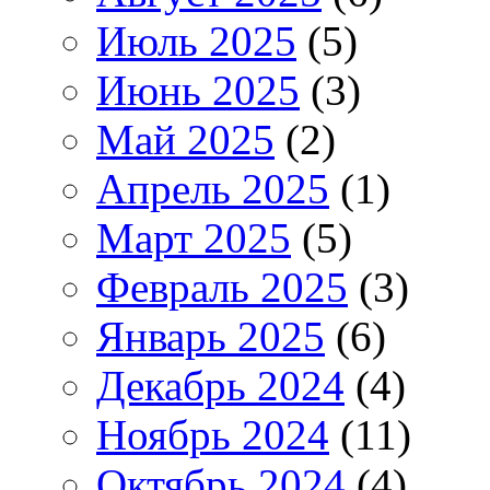
Июль 2025
(5)
Июнь 2025
(3)
Май 2025
(2)
Апрель 2025
(1)
Март 2025
(5)
Февраль 2025
(3)
Январь 2025
(6)
Декабрь 2024
(4)
Ноябрь 2024
(11)
Октябрь 2024
(4)