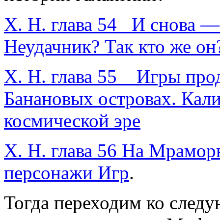
Х. Н. глава 54 И снова 
Неудачник? Так кто же он
Х. Н. глава 55 Игры про
Банановых островах. Кали
космической эре
Х. Н. глава 56 На Мрамор
персонажи Игр
.
Тогда переходим ко след