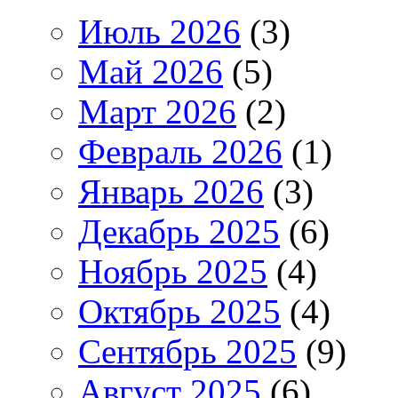
Июль 2026
(3)
Май 2026
(5)
Март 2026
(2)
Февраль 2026
(1)
Январь 2026
(3)
Декабрь 2025
(6)
Ноябрь 2025
(4)
Октябрь 2025
(4)
Сентябрь 2025
(9)
Август 2025
(6)