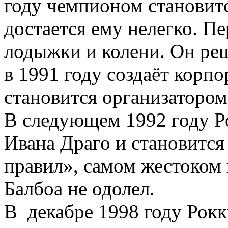
году чемпионом становит
достается ему нелегко. П
лодыжки и колени. Он реш
в 1991 году создаёт корп
становится организатором
В следующем 1992 году Р
Ивана Драго и становится
правил», самом жестоком
Балбоа не одолел.
В декабре 1998 году Рокк