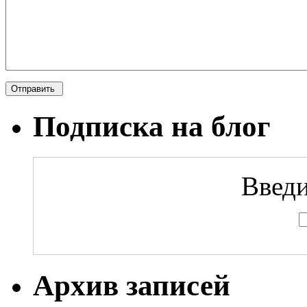
Подписка на блог
Введи
Архив записей