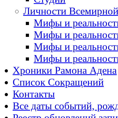
Личности Всемирной
Мифы и реальност
Мифы и реальност
Мифы и реальност
Мифы и реальност
Хроники Рамона Адена
Список Сокращений
Контакты
Все даты событий, рож
Реестр обновлений зап