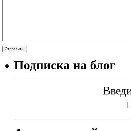
Подписка на блог
Введи