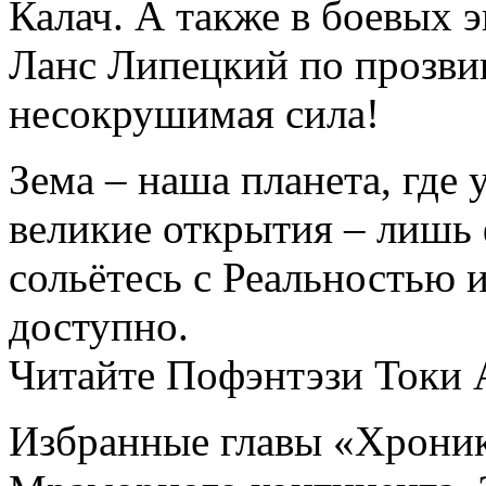
Калач. А также в боевых 
Ланс Липецкий по прозви
несокрушимая сила!
Зема – наша планета, где 
великие открытия – лишь
сольётесь с Реальностью 
доступно.
Читайте Пофэнтэзи Токи 
Избранные главы «Хрони