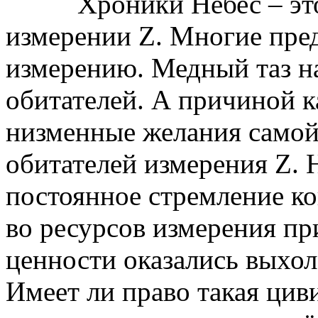
Хроники Небес – эт
измерении Z. Многие пре
измерению. Медный таз н
обитателей. А причиной к
низменные желания самой
обитателей измерения Z. 
постоянное стремление ко
во ресурсов измерения пр
ценности оказались выхол
Имеет ли право такая цив