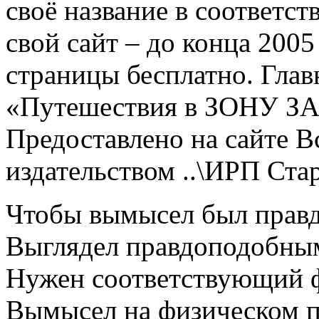
своё название в соответс
свой сайт – до конца 200
страницы бесплатно. Глав
«Путешествия в ЗОНУ
Предоставлено на сайте В
издательством ..\ИРП Ста
Чтобы вымысел был пра
Выглядел правдоподобны
Нужен соответствующий ф
Вымысел на физическом п