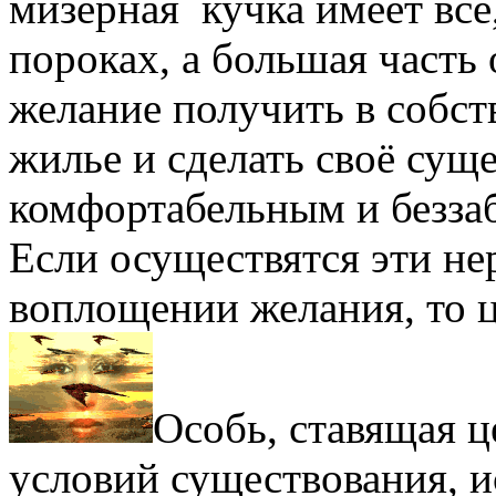
мизерная кучка имеет всё,
пороках, а большая часть 
желание получить в собс
жилье и сделать своё сущ
комфортабельным и безза
Если осуществятся эти не
воплощении желания, то ц
Особь, ставящая 
условий существования, и