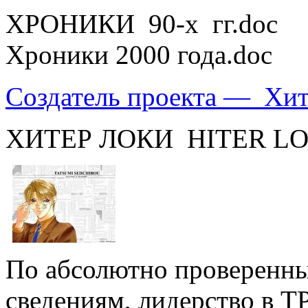
ХРОНИКИ 90-х гг.doc
Хроники 2000 года.doc
Создатель проекта — Хит
ХИТЕР ЛОКИ HITER L
По абсолютно проверенн
сведениям, лидерство в Т