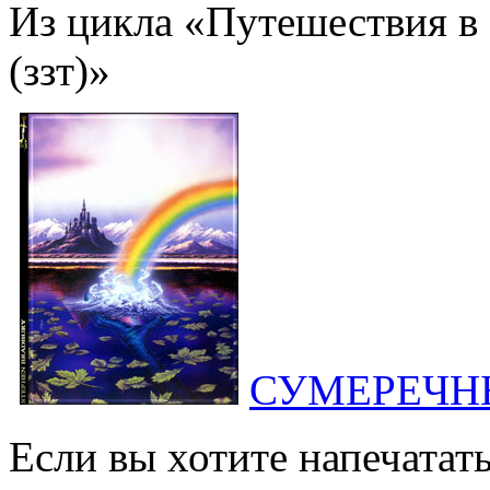
Из цикла «Путешествия в
(ззт)»
СУМЕРЕЧНЫ
Если вы хотите напечатать