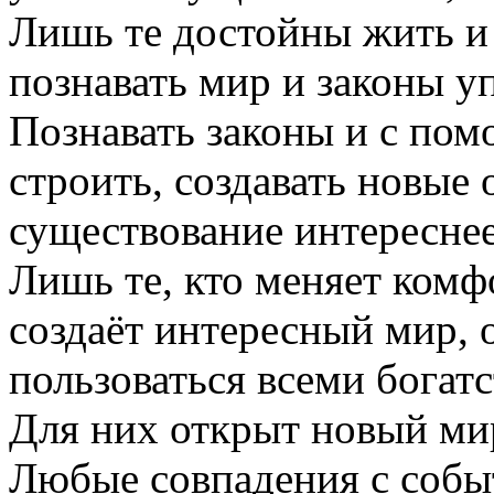
Лишь те достойны жить и 
познавать мир и законы 
Познавать законы и с по
строить, создавать новые
существование интересне
Лишь те, кто меняет комф
создаёт интересный мир, 
пользоваться всеми богат
Для них открыт новый м
Любые совпадения с собы