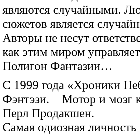
являются случайными. Лю
сюжетов является случай
Авторы не несут ответстве
как этим миром управляет
Полигон Фантазии…
С 1999 года «Хроники Не
Фэнтэзи. Мотор и мозг к
Перл Продакшен.
Самая одиозная личность