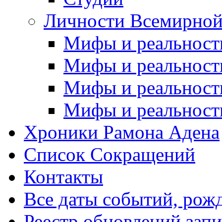
Личности Всемирной
Мифы и реальност
Мифы и реальност
Мифы и реальност
Мифы и реальност
Хроники Рамона Адена
Список Сокращений
Контакты
Все даты событий, рож
Реестр обновлений зап