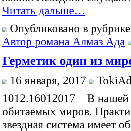
Читать дальше…
Опубликовано в рубрик
Автор романа Алмаз Ада
Герметик один из мир
16 января, 2017
TokiAd
1012.16012017 В нашей г
обитаемых миров. Практи
звездная система имеет о