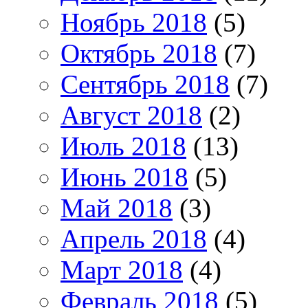
Ноябрь 2018
(5)
Октябрь 2018
(7)
Сентябрь 2018
(7)
Август 2018
(2)
Июль 2018
(13)
Июнь 2018
(5)
Май 2018
(3)
Апрель 2018
(4)
Март 2018
(4)
Февраль 2018
(5)