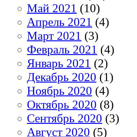
Май 2021
(10)
Апрель 2021
(4)
Март 2021
(3)
Февраль 2021
(4)
Январь 2021
(2)
Декабрь 2020
(1)
Ноябрь 2020
(4)
Октябрь 2020
(8)
Сентябрь 2020
(3)
Август 2020
(5)