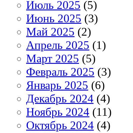
Июль 2025
(5)
Июнь 2025
(3)
Май 2025
(2)
Апрель 2025
(1)
Март 2025
(5)
Февраль 2025
(3)
Январь 2025
(6)
Декабрь 2024
(4)
Ноябрь 2024
(11)
Октябрь 2024
(4)