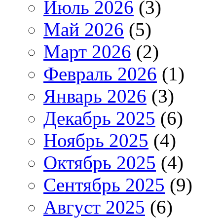
Июль 2026
(3)
Май 2026
(5)
Март 2026
(2)
Февраль 2026
(1)
Январь 2026
(3)
Декабрь 2025
(6)
Ноябрь 2025
(4)
Октябрь 2025
(4)
Сентябрь 2025
(9)
Август 2025
(6)