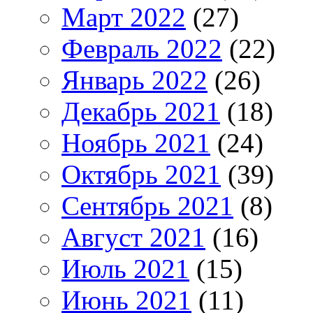
Март 2022
(27)
Февраль 2022
(22)
Январь 2022
(26)
Декабрь 2021
(18)
Ноябрь 2021
(24)
Октябрь 2021
(39)
Сентябрь 2021
(8)
Август 2021
(16)
Июль 2021
(15)
Июнь 2021
(11)