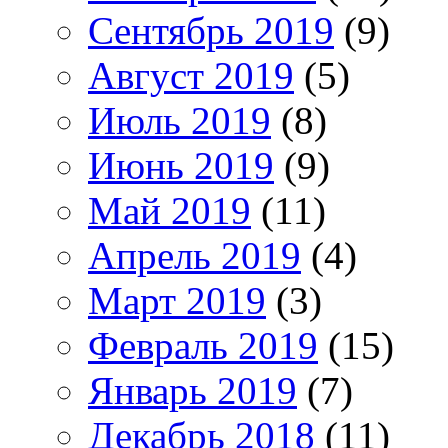
Сентябрь 2019
(9)
Август 2019
(5)
Июль 2019
(8)
Июнь 2019
(9)
Май 2019
(11)
Апрель 2019
(4)
Март 2019
(3)
Февраль 2019
(15)
Январь 2019
(7)
Декабрь 2018
(11)