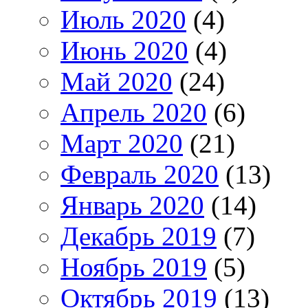
Июль 2020
(4)
Июнь 2020
(4)
Май 2020
(24)
Апрель 2020
(6)
Март 2020
(21)
Февраль 2020
(13)
Январь 2020
(14)
Декабрь 2019
(7)
Ноябрь 2019
(5)
Октябрь 2019
(13)