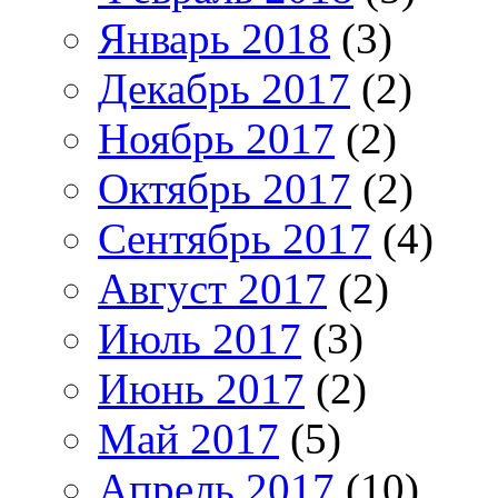
Январь 2018
(3)
Декабрь 2017
(2)
Ноябрь 2017
(2)
Октябрь 2017
(2)
Сентябрь 2017
(4)
Август 2017
(2)
Июль 2017
(3)
Июнь 2017
(2)
Май 2017
(5)
Апрель 2017
(10)