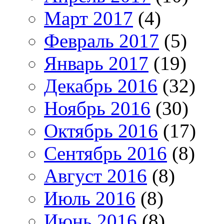
Март 2017
(4)
Февраль 2017
(5)
Январь 2017
(19)
Декабрь 2016
(32)
Ноябрь 2016
(30)
Октябрь 2016
(17)
Сентябрь 2016
(8)
Август 2016
(8)
Июль 2016
(8)
Июнь 2016
(8)