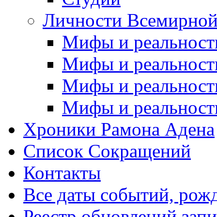
Личности Всемирной
Мифы и реальност
Мифы и реальност
Мифы и реальност
Мифы и реальност
Хроники Рамона Адена
Список Сокращений
Контакты
Все даты событий, рож
Реестр обновлений зап