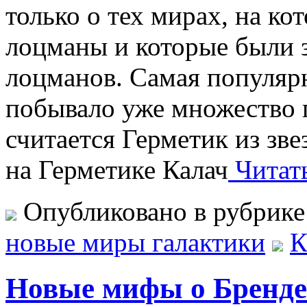
только о тех мирах, на к
лоцманы и которые были 
лоцманов. Самая популярн
побывало уже множество 
считается Герметик из зв
на Герметике Калач
Читат
Опубликовано в рубрик
новые миры галактики
К
Новые мифы о Бренде