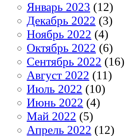
Январь 2023
(12)
Декабрь 2022
(3)
Ноябрь 2022
(4)
Октябрь 2022
(6)
Сентябрь 2022
(16)
Август 2022
(11)
Июль 2022
(10)
Июнь 2022
(4)
Май 2022
(5)
Апрель 2022
(12)