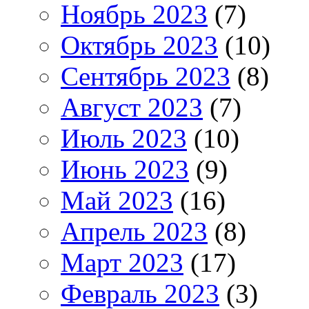
Ноябрь 2023
(7)
Октябрь 2023
(10)
Сентябрь 2023
(8)
Август 2023
(7)
Июль 2023
(10)
Июнь 2023
(9)
Май 2023
(16)
Апрель 2023
(8)
Март 2023
(17)
Февраль 2023
(3)