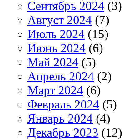
Сентябрь 2024
(3)
Август 2024
(7)
Июль 2024
(15)
Июнь 2024
(6)
Май 2024
(5)
Апрель 2024
(2)
Март 2024
(6)
Февраль 2024
(5)
Январь 2024
(4)
Декабрь 2023
(12)