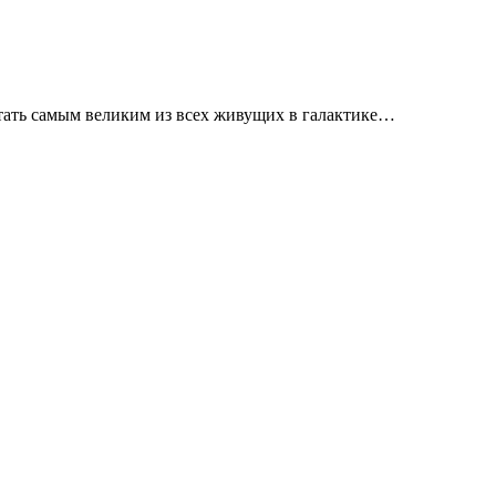
ать самым великим из всех живущих в галактике…