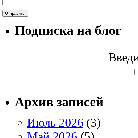
Подписка на блог
Введи
Архив записей
Июль 2026
(3)
Май 2026
(5)