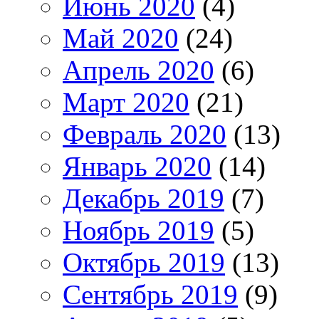
Июнь 2020
(4)
Май 2020
(24)
Апрель 2020
(6)
Март 2020
(21)
Февраль 2020
(13)
Январь 2020
(14)
Декабрь 2019
(7)
Ноябрь 2019
(5)
Октябрь 2019
(13)
Сентябрь 2019
(9)