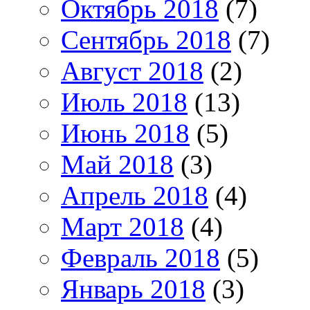
Октябрь 2018
(7)
Сентябрь 2018
(7)
Август 2018
(2)
Июль 2018
(13)
Июнь 2018
(5)
Май 2018
(3)
Апрель 2018
(4)
Март 2018
(4)
Февраль 2018
(5)
Январь 2018
(3)