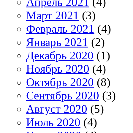
Апрель 2021
(4)
Март 2021
(3)
Февраль 2021
(4)
Январь 2021
(2)
Декабрь 2020
(1)
Ноябрь 2020
(4)
Октябрь 2020
(8)
Сентябрь 2020
(3)
Август 2020
(5)
Июль 2020
(4)