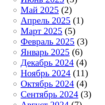
Май 2025
(2)
Апрель 2025
(1)
Март 2025
(5)
Февраль 2025
(3)
Январь 2025
(6)
Декабрь 2024
(4)
Ноябрь 2024
(11)
Октябрь 2024
(4)
Сентябрь 2024
(3)
Август 2024
(7)