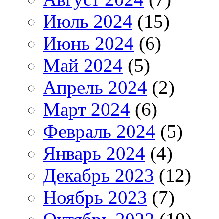
Июль 2024
(15)
Июнь 2024
(6)
Май 2024
(5)
Апрель 2024
(2)
Март 2024
(6)
Февраль 2024
(5)
Январь 2024
(4)
Декабрь 2023
(12)
Ноябрь 2023
(7)