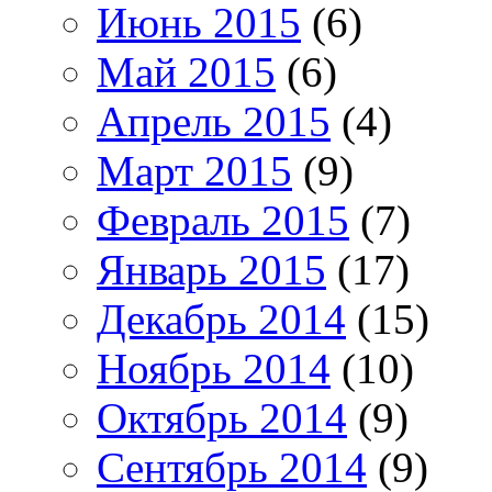
Июнь 2015
(6)
Май 2015
(6)
Апрель 2015
(4)
Март 2015
(9)
Февраль 2015
(7)
Январь 2015
(17)
Декабрь 2014
(15)
Ноябрь 2014
(10)
Октябрь 2014
(9)
Сентябрь 2014
(9)