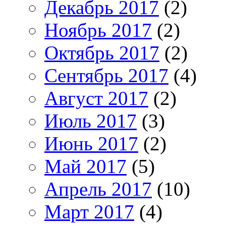
Декабрь 2017
(2)
Ноябрь 2017
(2)
Октябрь 2017
(2)
Сентябрь 2017
(4)
Август 2017
(2)
Июль 2017
(3)
Июнь 2017
(2)
Май 2017
(5)
Апрель 2017
(10)
Март 2017
(4)