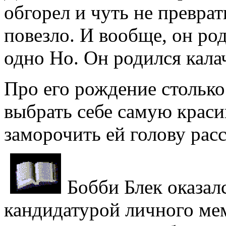
обгорел и чуть не преврат
повезло. И вообще, он род
одно Но. Он родился кала
Про его рождение столько
выбрать себе самую крас
заморочить ей голову рас
Бобби Блек оказал
кандидатурой личного ме