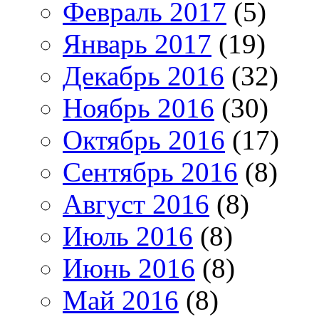
Февраль 2017
(5)
Январь 2017
(19)
Декабрь 2016
(32)
Ноябрь 2016
(30)
Октябрь 2016
(17)
Сентябрь 2016
(8)
Август 2016
(8)
Июль 2016
(8)
Июнь 2016
(8)
Май 2016
(8)