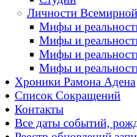
Личности Всемирной
Мифы и реальност
Мифы и реальност
Мифы и реальност
Мифы и реальност
Хроники Рамона Адена
Список Сокращений
Контакты
Все даты событий, рож
Реестр обновлений зап