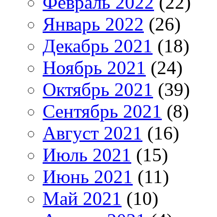
Февраль 2022
(22)
Январь 2022
(26)
Декабрь 2021
(18)
Ноябрь 2021
(24)
Октябрь 2021
(39)
Сентябрь 2021
(8)
Август 2021
(16)
Июль 2021
(15)
Июнь 2021
(11)
Май 2021
(10)