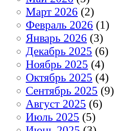
Март 2026
(2)
Февраль 2026
(1)
Январь 2026
(3)
Декабрь 2025
(6)
Ноябрь 2025
(4)
Октябрь 2025
(4)
Сентябрь 2025
(9)
Август 2025
(6)
Июль 2025
(5)
Июнь 2025
(3)