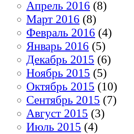
Апрель 2016
(8)
Март 2016
(8)
Февраль 2016
(4)
Январь 2016
(5)
Декабрь 2015
(6)
Ноябрь 2015
(5)
Октябрь 2015
(10)
Сентябрь 2015
(7)
Август 2015
(3)
Июль 2015
(4)