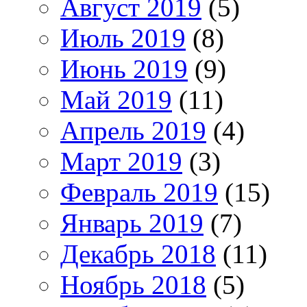
Август 2019
(5)
Июль 2019
(8)
Июнь 2019
(9)
Май 2019
(11)
Апрель 2019
(4)
Март 2019
(3)
Февраль 2019
(15)
Январь 2019
(7)
Декабрь 2018
(11)
Ноябрь 2018
(5)