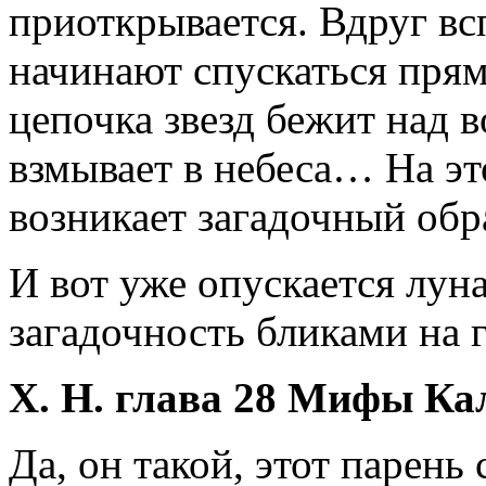
приоткрывается. Вдруг вс
начинают спускаться прям
цепочка звезд бежит над в
взмывает в небеса… На эт
возникает загадочный об
И вот уже опускается лун
загадочность бликами на 
Х. Н. глава 28 Мифы Ка
Да, он такой, этот парень