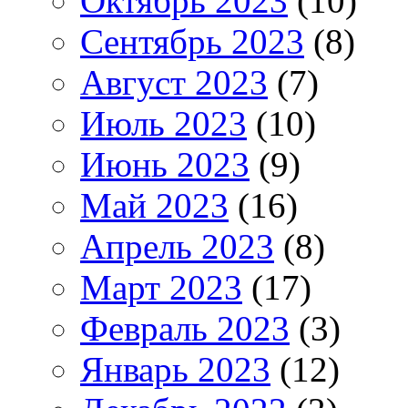
Октябрь 2023
(10)
Сентябрь 2023
(8)
Август 2023
(7)
Июль 2023
(10)
Июнь 2023
(9)
Май 2023
(16)
Апрель 2023
(8)
Март 2023
(17)
Февраль 2023
(3)
Январь 2023
(12)