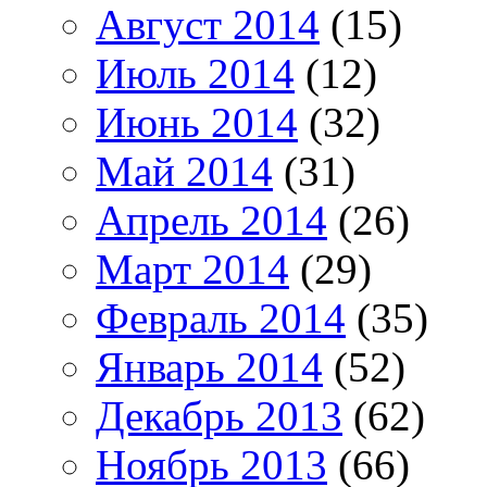
Август 2014
(15)
Июль 2014
(12)
Июнь 2014
(32)
Май 2014
(31)
Апрель 2014
(26)
Март 2014
(29)
Февраль 2014
(35)
Январь 2014
(52)
Декабрь 2013
(62)
Ноябрь 2013
(66)