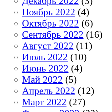
Декабрь 2022
(3)
Ноябрь 2022
(4)
Октябрь 2022
(6)
Сентябрь 2022
(16)
Август 2022
(11)
Июль 2022
(10)
Июнь 2022
(4)
Май 2022
(5)
Апрель 2022
(12)
Март 2022
(27)