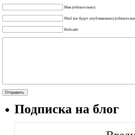
Имя (обязательно)
Mail (не будет опубликовано) (обязательн
Вебсайт
Подписка на блог