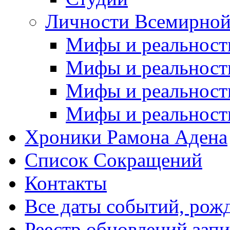
Личности Всемирной
Мифы и реальност
Мифы и реальност
Мифы и реальност
Мифы и реальност
Хроники Рамона Адена
Список Сокращений
Контакты
Все даты событий, рож
Реестр обновлений зап