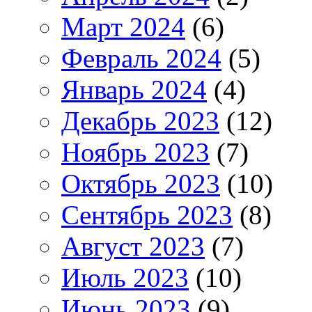
Март 2024
(6)
Февраль 2024
(5)
Январь 2024
(4)
Декабрь 2023
(12)
Ноябрь 2023
(7)
Октябрь 2023
(10)
Сентябрь 2023
(8)
Август 2023
(7)
Июль 2023
(10)
Июнь 2023
(9)