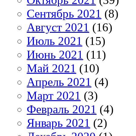
Сентябрь 2021
(8)
Август 2021
(16)
Июль 2021
(15)
Июнь 2021
(11)
Май 2021
(10)
Апрель 2021
(4)
Март 2021
(3)
Февраль 2021
(4)
Январь 2021
(2)