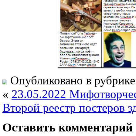
Опубликовано в рубрик
«
23.05.2022 Мифотворче
Второй реестр постеров з
Оставить комментарий