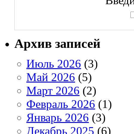
Введи
Архив записей
Июль 2026
(3)
Май 2026
(5)
Март 2026
(2)
Февраль 2026
(1)
Январь 2026
(3)
Декабрь 2025
(6)