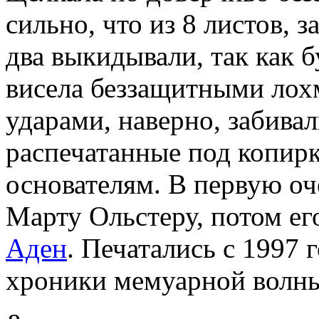
сильно, что из 8 листов,
два выкидывали, так как б
висела беззащитными лох
ударами, наверно, забивал
распечатанные под копирк
основателям. В первую о
Марту Ольстеру, потом ег
Аден
. Печатались с 1997
хроники мемуарной волн