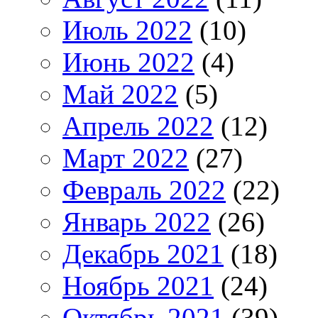
Июль 2022
(10)
Июнь 2022
(4)
Май 2022
(5)
Апрель 2022
(12)
Март 2022
(27)
Февраль 2022
(22)
Январь 2022
(26)
Декабрь 2021
(18)
Ноябрь 2021
(24)
Октябрь 2021
(39)