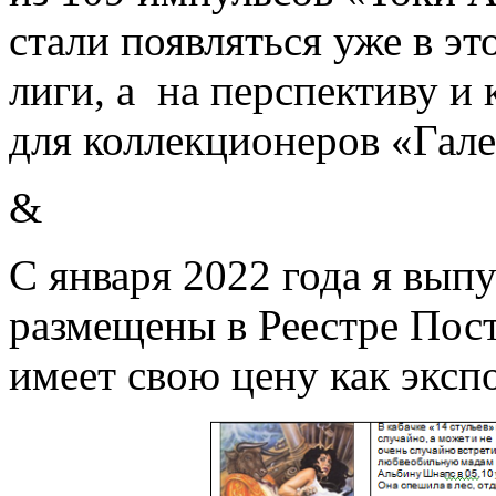
стали появляться уже в эт
лиги, а на перспективу и 
для коллекционеров «Гале
&
С января 2022 года я вып
размещены в Реестре Пост
имеет свою цену как эксп