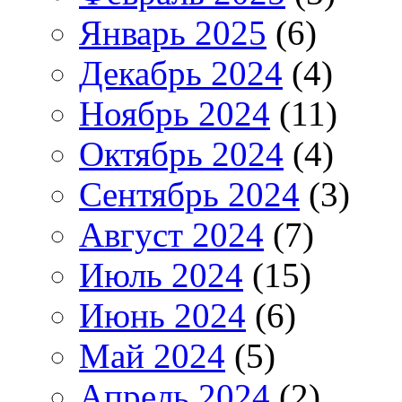
Январь 2025
(6)
Декабрь 2024
(4)
Ноябрь 2024
(11)
Октябрь 2024
(4)
Сентябрь 2024
(3)
Август 2024
(7)
Июль 2024
(15)
Июнь 2024
(6)
Май 2024
(5)
Апрель 2024
(2)