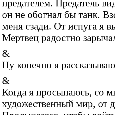
предателем. Предатель ви
он не обогнал бы танк. Вз
меня сзади. От испуга я в
Мертвец радостно зарыч
&
Ну конечно я рассказываю
&
Когда я просыпаюсь, со м
художественный мир, от д