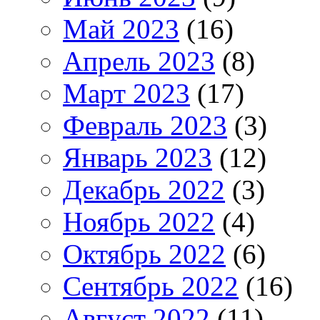
Май 2023
(16)
Апрель 2023
(8)
Март 2023
(17)
Февраль 2023
(3)
Январь 2023
(12)
Декабрь 2022
(3)
Ноябрь 2022
(4)
Октябрь 2022
(6)
Сентябрь 2022
(16)
Август 2022
(11)