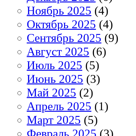
Ноябрь 2025
(4)
Октябрь 2025
(4)
Сентябрь 2025
(9)
Август 2025
(6)
Июль 2025
(5)
Июнь 2025
(3)
Май 2025
(2)
Апрель 2025
(1)
Март 2025
(5)
Февраль 2025
(3)