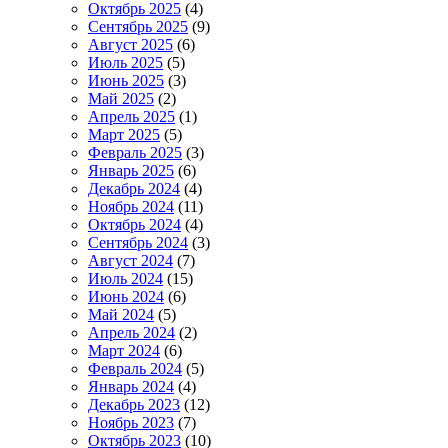
Октябрь 2025
(4)
Сентябрь 2025
(9)
Август 2025
(6)
Июль 2025
(5)
Июнь 2025
(3)
Май 2025
(2)
Апрель 2025
(1)
Март 2025
(5)
Февраль 2025
(3)
Январь 2025
(6)
Декабрь 2024
(4)
Ноябрь 2024
(11)
Октябрь 2024
(4)
Сентябрь 2024
(3)
Август 2024
(7)
Июль 2024
(15)
Июнь 2024
(6)
Май 2024
(5)
Апрель 2024
(2)
Март 2024
(6)
Февраль 2024
(5)
Январь 2024
(4)
Декабрь 2023
(12)
Ноябрь 2023
(7)
Октябрь 2023
(10)