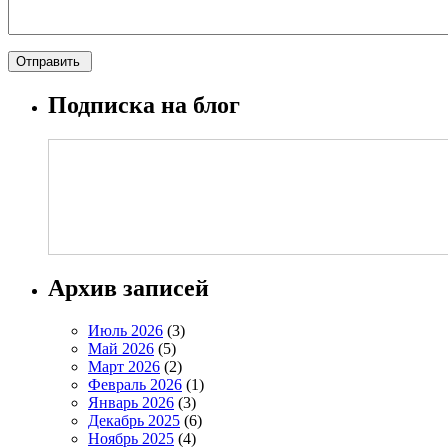
Подписка на блог
Архив записей
Июль 2026
(3)
Май 2026
(5)
Март 2026
(2)
Февраль 2026
(1)
Январь 2026
(3)
Декабрь 2025
(6)
Ноябрь 2025
(4)