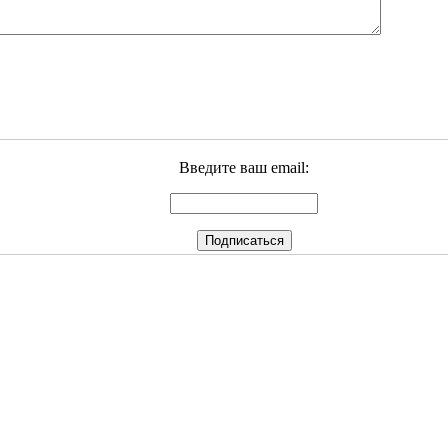
Введите ваш email: