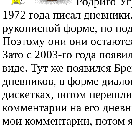
Родриго Уг
1972 года писал дневники
рукописной форме, но под
Поэтому они они остаютс
Зато с 2003-го года появ
виде. Тут же появился Б
дневников, в форме диало
дискетках, потом перешл
комментарии на его дневн
мои комментарии, потом я