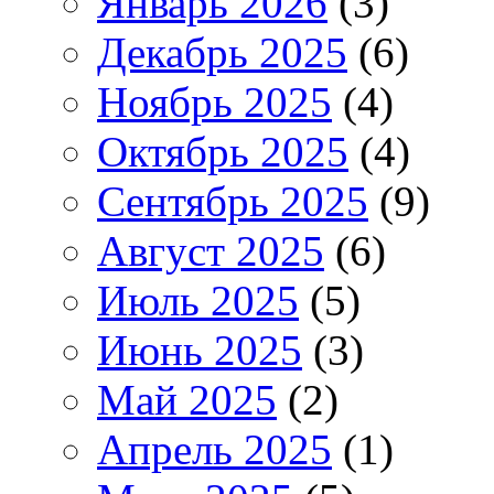
Январь 2026
(3)
Декабрь 2025
(6)
Ноябрь 2025
(4)
Октябрь 2025
(4)
Сентябрь 2025
(9)
Август 2025
(6)
Июль 2025
(5)
Июнь 2025
(3)
Май 2025
(2)
Апрель 2025
(1)