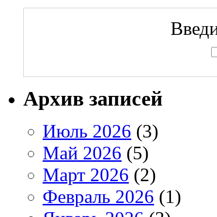
Введи
Архив записей
Июль 2026
(3)
Май 2026
(5)
Март 2026
(2)
Февраль 2026
(1)