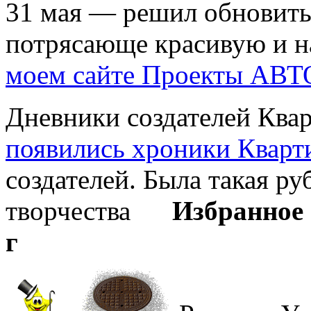
31 мая — решил обновить
потрясающе красивую и н
моем сайте Проекты АВ
Дневники создателей Ква
появились хроники Кварт
создателей. Была такая р
творчества
Избранное
г