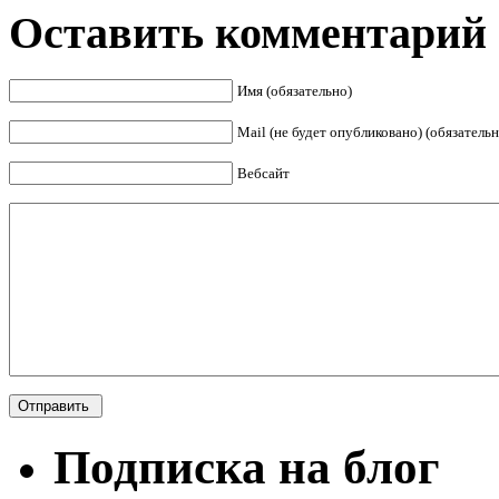
Оставить комментарий
Имя (обязательно)
Mail (не будет опубликовано) (обязательн
Вебсайт
Подписка на блог