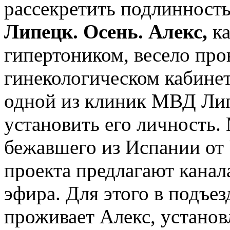
рассекретить подлинность
Липецк. Осень. Алекс,
ка
гипертоником, весело про
гинекологическом кабинет
одной из клиник МВД Лип
установить его личность.
бежавшего из Испании о
проекта предлагают канал
эфира. Для этого в подъез
проживает Алекс, установ