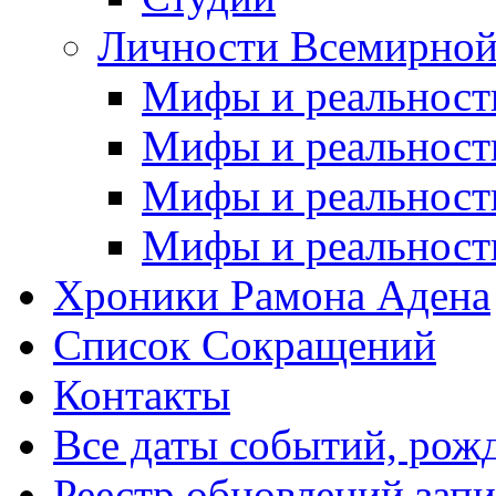
Личности Всемирной
Мифы и реальност
Мифы и реальност
Мифы и реальност
Мифы и реальност
Хроники Рамона Адена
Список Сокращений
Контакты
Все даты событий, рож
Реестр обновлений зап