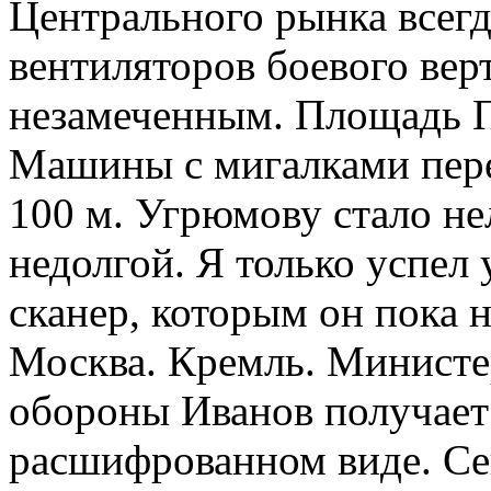
Центрального рынка всег
вентиляторов боевого верт
незамеченным. Площадь П
Машины с мигалками пере
100 м. Угрюмову стало нел
недолгой. Я только успел 
сканер, которым он пока 
Москва. Кремль. Минист
обороны Иванов получает
расшифрованном виде. Се