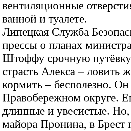
вентиляционные отверсти
ванной и туалете.
Липецкая Служба Безопас
прессы о планах министр
Штоффу срочную путёвку 
страсть Алекса – ловить 
кормить – бесполезно. Он
Правобережном округе. Е
длинные и увесистые. Но
майора Пронина, в Брест