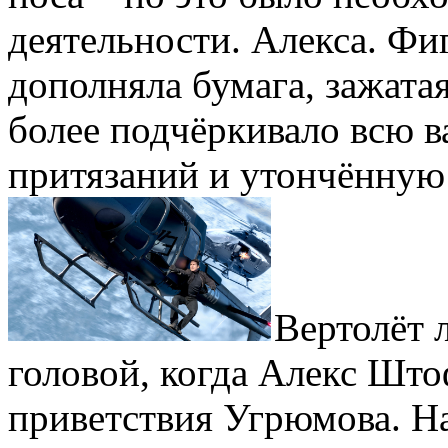
деятельности. Алекса. Фи
дополняла бумага, зажатая 
более подчёркивало всю 
притязаний и утончённую 
Вертолёт 
головой, когда Алекс Што
приветствия Угрюмова. Н