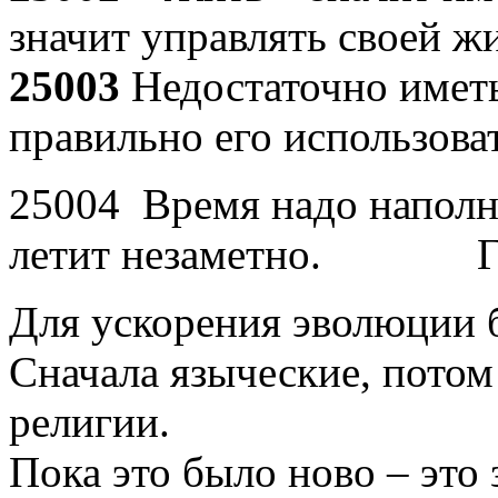
значит управлять своей ж
25003
Недостаточно иметь
правильно его использова
25004 Время надо наполн
летит незаметно. Гр
Для ускорения эволюции 
Сначала языческие, потом
религии.
Пока это было ново – это