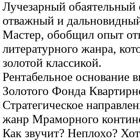
Лучезарный обаятельный 
отважный и дальновидный
Мастер, обобщил опыт от
литературного жанра, кот
золотой классикой.
Рентабельное основание в
Золотого Фонда Квартирн
Стратегическое направлен
жанр Мраморного контине
Как звучит? Неплохо? Хо