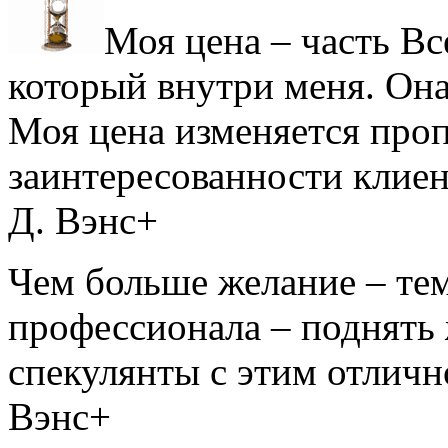
Моя цена – часть Вс
который внутри меня. Она
Моя цена изменяется про
заинтересованности клиен
Д. Вэнс+
Чем больше желание – тем
профессионала – поднять 
спекулянты с этим от
Вэнс+