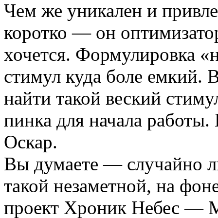
Чем же уникален и привле
коротко — он оптимизатор
хочется. Формулировка «н
стимул куда боле емкий. 
найти такой веский стимул
пинка для начала работы. 
Оскар.
Вы думаете — случайно л
такой незаметной, на фон
проект Хроник Небес — 