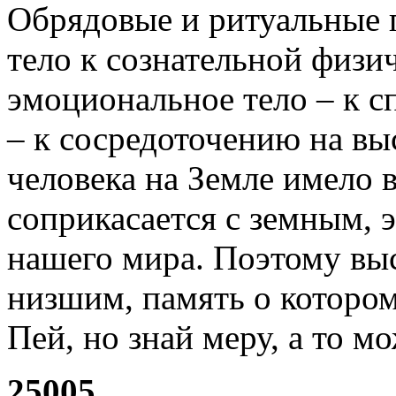
Обрядовые и ритуальные 
тело к сознательной физи
эмоциональное тело – к с
– к сосредоточению на 
человека на Земле имело 
соприкасается с земным, 
нашего мира. Поэтому выс
низшим, память о которо
Пей, но знай меру, а то 
25005