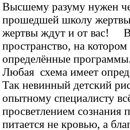
Высшему разуму нужен че
прошедшей школу жертвы
жертвы ждут и от вас! Вс
пространство, на которо
определённые программы
Любая схема имеет опред
Так невинный детский рис
опытному специалисту вс
просветлением сознания п
питается не кровью, а бл