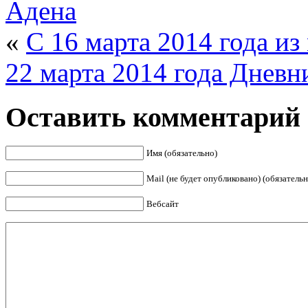
Адена
«
С 16 марта 2014 года из
22 марта 2014 года Дневн
Оставить комментарий
Имя (обязательно)
Mail (не будет опубликовано) (обязательн
Вебсайт