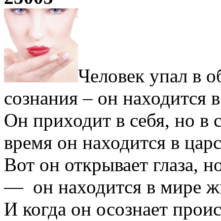
Человек упал в о
сознания – он находится в
Он приходит в себя, но в 
время он находится в царс
Вот он открывает глаза, н
— он находится в мире ж
И когда он осознает прои