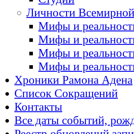
Личности Всемирной
Мифы и реальност
Мифы и реальност
Мифы и реальност
Мифы и реальност
Хроники Рамона Адена
Список Сокращений
Контакты
Все даты событий, рож
Реестр обновлений зап