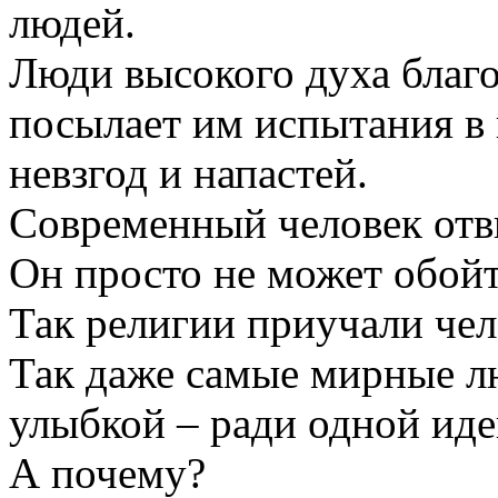
людей.
Люди высокого духа благод
посылает им испытания в 
невзгод и напастей.
Современный человек отв
Он просто не может обойт
Так религии приучали че
Так даже самые мирные лю
улыбкой – ради одной иде
А почему?