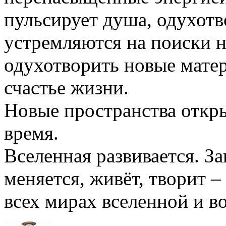
пульсирует душа, одухот
устремляются на поиски 
одухотворить новые мате
счастье жизни.
Новые пространства откр
время.
Вселенная развивается. З
меняется, живёт, творит 
всех мирах вселенной