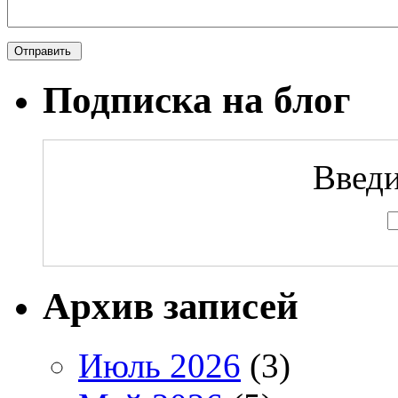
Подписка на блог
Введи
Архив записей
Июль 2026
(3)