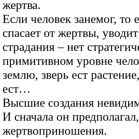
жертва.
Если человек занемог, то 
спасает от жертвы, уводит
страдания – нет стратеги
примитивном уровне челов
землю, зверь ест растение,
ест…
Высшие создания невидим
И сначала он предполагал,
жертвоприношения.