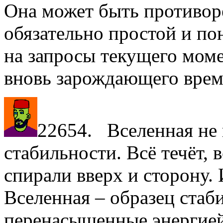
Она может быть противор
обязательно простой и п
на запросы текущего мом
вновь зарождающего 
22654. Вселенная не 
стабильности. Всё течёт, 
спирали вверх и сторону.
Вселенная – образец стаб
перенасыщенные энергией