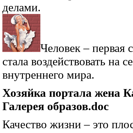
делами.
Человек – первая 
стала воздействовать на се
внутреннего мира.
Хозяйка портала жена 
Галерея образов.doc
Качество жизни – это пло