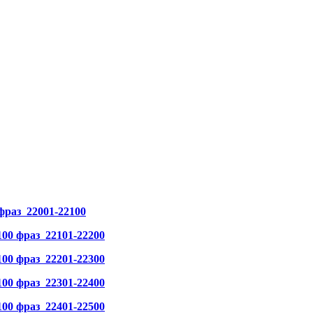
аз 22001-22100
 фраз 22101-22200
 фраз 22201-22300
 фраз 22301-22400
 фраз 22401-22500