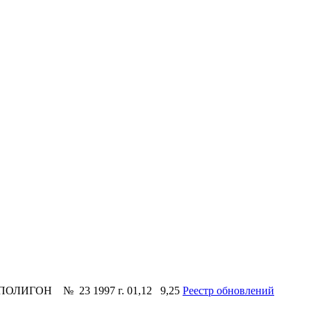
ее ПОЛИГОН № 23 1997 г. 01,12 9,25
Реестр обновлений