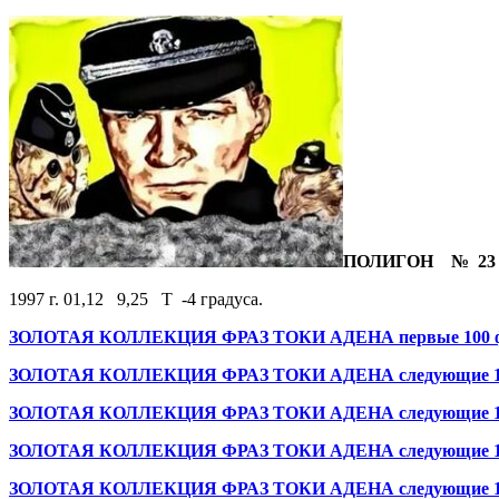
ПОЛИГОН № 23
1997 г. 01,12 9,25 Т -4 градуса.
ЗОЛОТАЯ КОЛЛЕКЦИЯ ФРАЗ ТОКИ АДЕНА первые 100 фр
ЗОЛОТАЯ КОЛЛЕКЦИЯ ФРАЗ ТОКИ АДЕНА следующие 100
ЗОЛОТАЯ КОЛЛЕКЦИЯ ФРАЗ ТОКИ АДЕНА следующие 100
ЗОЛОТАЯ КОЛЛЕКЦИЯ ФРАЗ ТОКИ АДЕНА следующие 100
ЗОЛОТАЯ КОЛЛЕКЦИЯ ФРАЗ ТОКИ АДЕНА следующие 100