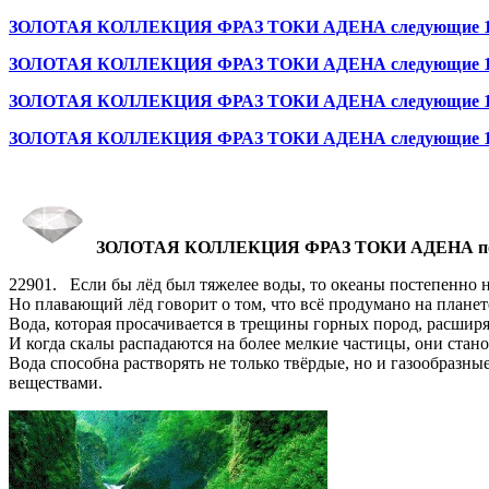
ЗОЛОТАЯ КОЛЛЕКЦИЯ ФРАЗ ТОКИ АДЕНА следующие 100
ЗОЛОТАЯ КОЛЛЕКЦИЯ ФРАЗ ТОКИ АДЕНА следующие 100
ЗОЛОТАЯ КОЛЛЕКЦИЯ ФРАЗ ТОКИ АДЕНА следующие 10
ЗОЛОТАЯ КОЛЛЕКЦИЯ ФРАЗ ТОКИ АДЕНА следующие 100
ЗОЛОТАЯ КОЛЛЕКЦИЯ ФРАЗ ТОКИ АДЕНА послед
22901. Если бы лёд был тяжелее воды, то океаны постепенно 
Но плавающий лёд говорит о том, что всё продумано на планет
Вода, которая просачивается в трещины горных пород, расширя
И когда скалы распадаются на более мелкие частицы, они ста
Вода способна растворять не только твёрдые, но и газообразны
веществами.