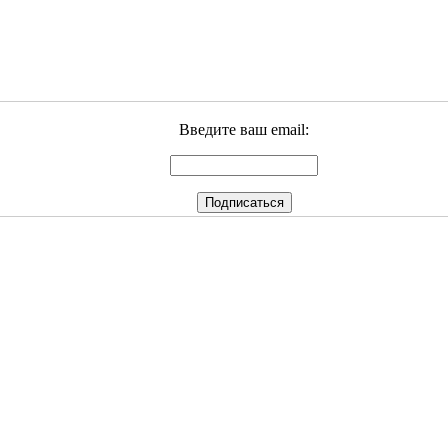
Введите ваш email: