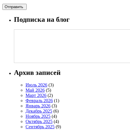
Подписка на блог
Архив записей
Июль 2026
(3)
Май 2026
(5)
Март 2026
(2)
Февраль 2026
(1)
Январь 2026
(3)
Декабрь 2025
(6)
Ноябрь 2025
(4)
Октябрь 2025
(4)
Сентябрь 2025
(9)