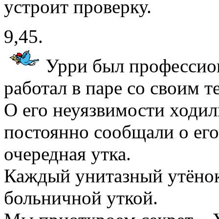
устроит проверку.
9,45.
Урри был профессио
работал в паре со своим т
О его неуязвимости ходил
постоянно сообщали о его
очередная утка.
Каждый унитазный утёнок
больничной уткой.