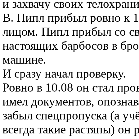
и захвачу своих телохрани
В. Пипл прибыл ровно к 1
лицом. Пипл прибыл со св
настоящих барбосов в бр
машине.
И сразу начал проверку.
Ровно в 10.08 он стал про
имел документов, опознав
забыл спецпропуска (а уч
всегда такие растяпы) он 