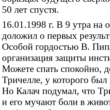
50 лет спустя.
16.01.1998 г. В 9 утра на
доложил о первых результ
Особой гордостью В. Пипл
организация защиты инсти
Можете спать спокойно, д
Тричелле, у которого был
Но Калач подумал, что Тр
и его мучают боли в живо