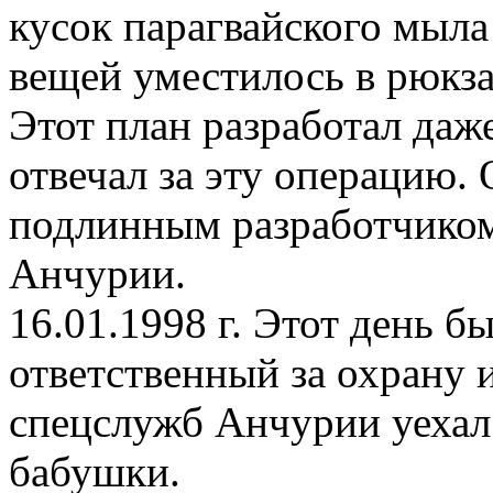
кусок парагвайского мыла
вещей уместилось в рюкза
Этот план разработал даж
отвечал за эту операцию.
подлинным разработчиком
Анчурии.
16.01.1998 г. Этот день б
ответственный за охрану 
спецслужб Анчурии уехал
бабушки.