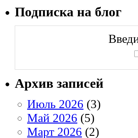
Подписка на блог
Введи
Архив записей
Июль 2026
(3)
Май 2026
(5)
Март 2026
(2)