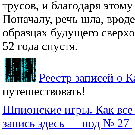
трусов, и благодаря этому
Поначалу, речь шла, врод
образцах будущего сверхо
52 года спустя.
Реестр записей о 
путешествовать!
Шпионские игры. Как все
запись здесь — под № 27