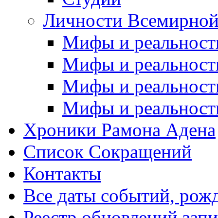
Личности Всемирной
Мифы и реальност
Мифы и реальност
Мифы и реальност
Мифы и реальност
Хроники Рамона Адена
Список Сокращений
Контакты
Все даты событий, рож
Реестр обновлений зап